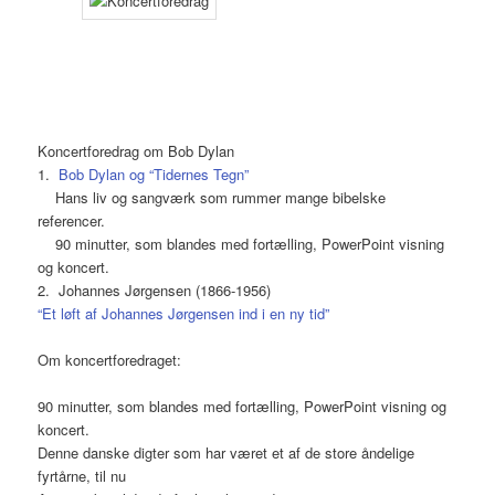
Koncertforedrag om Bob Dylan
1.
Bob Dylan og “Tidernes Tegn”
Hans liv og sangværk som rummer mange bibelske
referencer.
90 minutter, som blandes med fortælling, PowerPoint visning
og koncert.
2. Johannes Jørgensen (1866-1956)
“Et løft af Johannes Jørgensen ind i en ny tid”
Om koncertforedraget:
90 minutter, som blandes med fortælling, PowerPoint visning og
koncert.
Denne danske digter som har været et af de store åndelige
fyrtårne, til nu