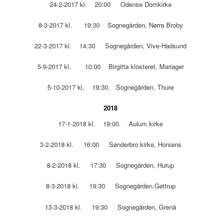
24-2-2017 kl. 20:00 Odense Domkirke
8-3-2017 kl. 19:30 Sognegården, Nørre Broby
22-3-2017 kl. 14:30 Sognegården, Vive-Hadsund
5-9-2017 kl. 10:00 Birgitta klosteret, Mariager
5-10-2017 kl. 19:30. Sognegården, Thurø
2018
17-1-2018 kl. 19:00. Aulum kirke
3-2-2018 kl. 16:00 Sønderbro kirke, Horsens
8-2-2018 kl. 17:30 Sognegården, Hurup
8-3-2018 kl. 19:30 Sognegården,Gøttrup
13-3-2018 kl. 19:30 Sognegården, Grenå