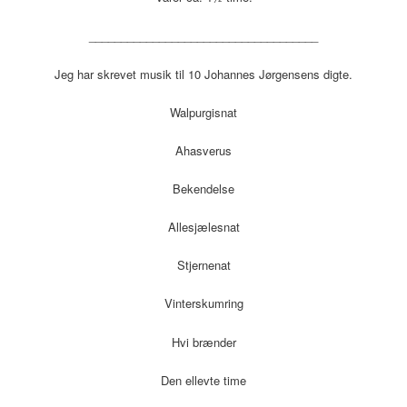
____________________________________
Jeg har skrevet musik til 10 Johannes Jørgensens digte.
Walpurgisnat
Ahasverus
Bekendelse
Allesjælesnat
Stjernenat
Vinterskumring
Hvi brænder
Den ellevte time