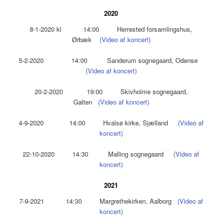
2020
8-1-2020 kl 14:00 Herrested forsamlingshus,
Ørbæk
(Video af koncert)
5-2-2020 14:00 Sanderum sognegaard, Odense
(Video af koncert)
20-2-2020 19:00 Skivholme sognegaard,
Galten
(Video af koncert)
4-9-2020 14:00 Hvalsø kirke, Sjælland
(Video af
koncert)
22-10-2020 14:30 Malling sognegaard
(Video af
koncert)
2021
7-9-2021 14:30 Margrethekirken, Aalborg
(Video af
koncert)