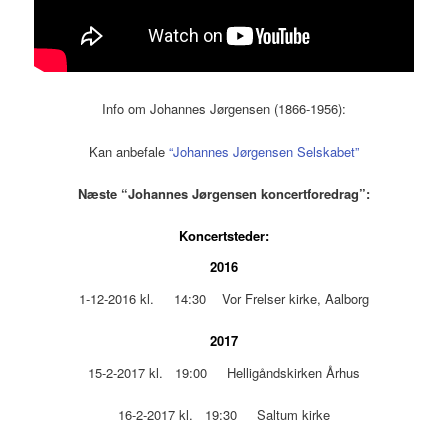
Info om Johannes Jørgensen (1866-1956):
Kan anbefale
“Johannes Jørgensen Selskabet”
Næste “Johannes Jørgensen koncertforedrag”:
Koncertsteder:
2016
1-12-2016 kl. 14:30 Vor Frelser kirke, Aalborg
2017
15-2-2017 kl. 19:00 Helligåndskirken Århus
16-2-2017 kl. 19:30 Saltum kirke