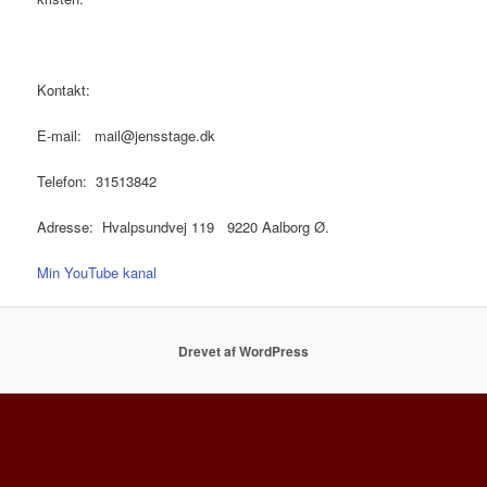
Kontakt:
E-mail: mail@jensstage.dk
Telefon: 31513842
Adresse: Hvalpsundvej 119 9220 Aalborg Ø.
Min YouTube kanal
Drevet af WordPress